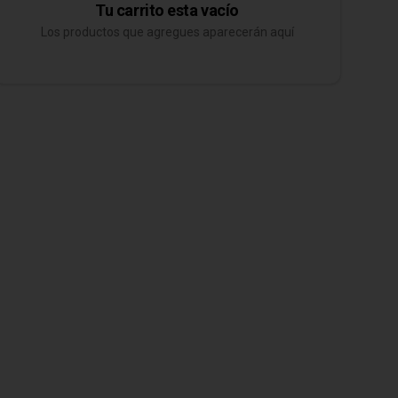
Tu carrito esta vacío
Los productos que agregues aparecerán aquí