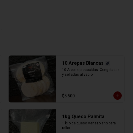
10 Arepas Blancas
10 Arepas precocidas. Congeladas 
y selladas al vacio.
$5.500
1kg Queso Palmita
1 kilo de queso Venezolano para 
rallar