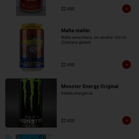
$2.490
Malta maltin
Malta venezolana, sin alcohol. 350 ml. 
(Contiene gluten)
$2.490
Monster Energy Original
Bebida energetica
$2.400