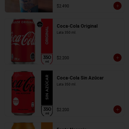
$2.490
Coca-Cola Original
Lata 350 ml.
$2.200
Coca-Cola Sin Azúcar
Lata 350 ml.
$2.200