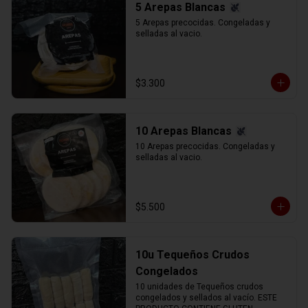
5 Arepas Blancas
5 Arepas precocidas. Congeladas y 
selladas al vacio.
$3.300
10 Arepas Blancas
10 Arepas precocidas. Congeladas y 
selladas al vacio.
$5.500
10u Tequeños Crudos
Congelados
10 unidades de Tequeños crudos 
congelados y sellados al vacío. ESTE 