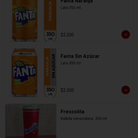
Fanta Naranja
Lata 350 ml.
$2.200
Fanta Sin Azúcar
Lata 350 ml.
$2.200
Frescolita
Bebida venezolana. 350 ml.