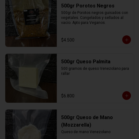
500gr Porotos Negros
500gr de Porotos negros guisados con 
vegetales. Congelados y sellados al 
vacío. Apto para Veganos.
$4.500
500gr Queso Palmita
500 gramos de queso Venezolano para 
rallar
$6.800
500gr Queso de Mano
(Mozzarella)
Queso de mano Venezolano