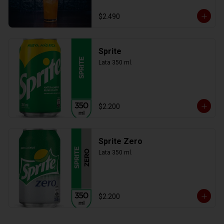
$2.490
Sprite
Lata 350 ml.
$2.200
Sprite Zero
Lata 350 ml.
$2.200