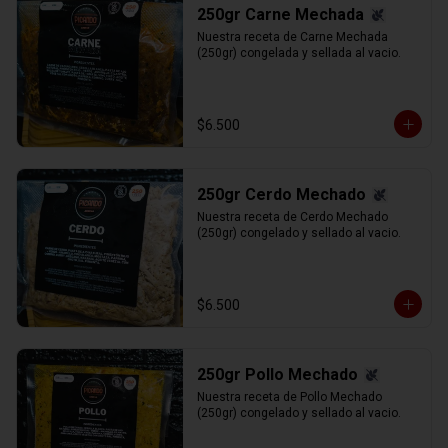
250gr Carne Mechada
Nuestra receta de Carne Mechada 
(250gr) congelada y sellada al vacio.
$6.500
250gr Cerdo Mechado
Nuestra receta de Cerdo Mechado 
(250gr) congelado y sellado al vacio.
$6.500
250gr Pollo Mechado
Nuestra receta de Pollo Mechado 
(250gr) congelado y sellado al vacio.