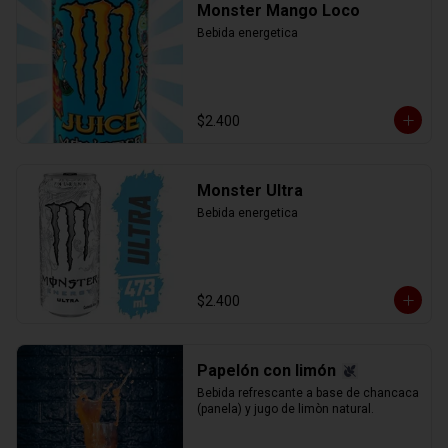
Monster Mango Loco
Bebida energetica
$2.400
Monster Ultra
Bebida energetica
$2.400
Papelón con limón
Bebida refrescante a base de chancaca 
(panela) y jugo de limòn natural.