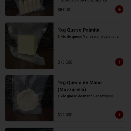
PRODUCTO CONTIENE GLUTEN.
$8.000
1kg Queso Palmita
1 kilo de queso Venezolano para rallar
$13.500
1kg Queso de Mano
(Mozzarella)
1 kilo queso de mano Venezolano
$13.800