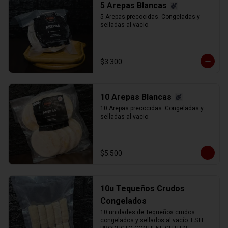
5 Arepas Blancas
5 Arepas precocidas. Congeladas y 
selladas al vacio.
$3.300
10 Arepas Blancas
10 Arepas precocidas. Congeladas y 
selladas al vacio.
$5.500
10u Tequeños Crudos
Congelados
10 unidades de Tequeños crudos 
congelados y sellados al vacío. ESTE 