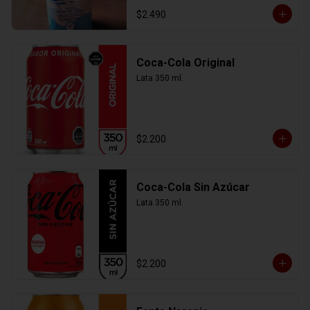
$2.490
Coca-Cola Original
Lata 350 ml.
$2.200
Coca-Cola Sin Azúcar
Lata 350 ml.
$2.200