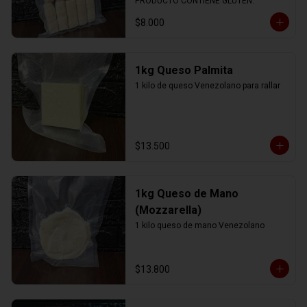
PRODUCTO CONTIENE GLUTEN.
$8.000
1kg Queso Palmita
1 kilo de queso Venezolano para rallar
$13.500
1kg Queso de Mano
(Mozzarella)
1 kilo queso de mano Venezolano
$13.800