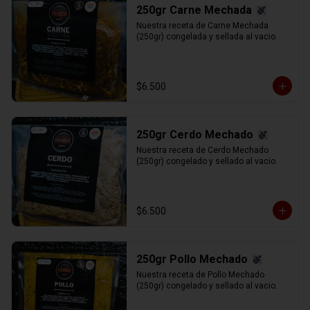
250gr Carne Mechada
Nuestra receta de Carne Mechada 
(250gr) congelada y sellada al vacio.
$6.500
250gr Cerdo Mechado
Nuestra receta de Cerdo Mechado 
(250gr) congelado y sellado al vacio.
$6.500
250gr Pollo Mechado
Nuestra receta de Pollo Mechado 
(250gr) congelado y sellado al vacio.