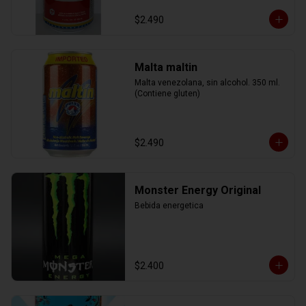
$2.490
Malta maltin
Malta venezolana, sin alcohol. 350 ml. 
(Contiene gluten)
$2.490
Monster Energy Original
Bebida energetica
$2.400