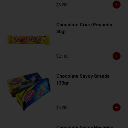
$5.200
Chocolate Cricri Pequeño
30gr
$2.100
Chocolate Savoy Grande
130gr
$5.200
Chocolate Savoy Pequeño