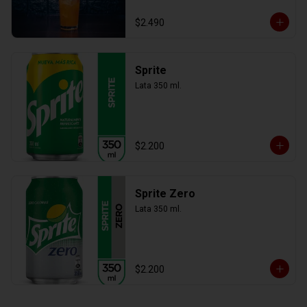
$2.490
Sprite
Lata 350 ml.
$2.200
Sprite Zero
Lata 350 ml.
$2.200