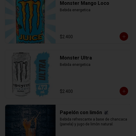
Monster Mango Loco
Bebida energetica
$2.400
Monster Ultra
Bebida energetica
$2.400
Papelón con limón
Bebida refrescante a base de chancaca 
(panela) y jugo de limòn natural.