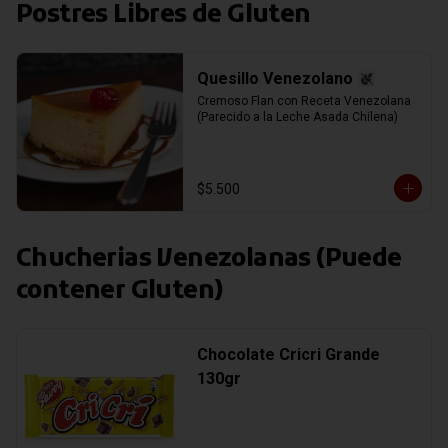
Postres Libres de Gluten
Quesillo Venezolano
Cremoso Flan con Receta Venezolana 
(Parecido a la Leche Asada Chilena)
$5.500
Chucherias Venezolanas (Puede
contener Gluten)
Chocolate Cricri Grande
130gr