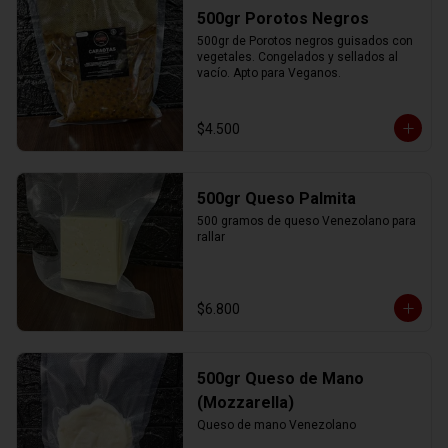
500gr Porotos Negros
500gr de Porotos negros guisados con 
vegetales. Congelados y sellados al 
vacío. Apto para Veganos.
$4.500
500gr Queso Palmita
500 gramos de queso Venezolano para 
rallar
$6.800
500gr Queso de Mano
(Mozzarella)
Queso de mano Venezolano