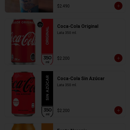
$2.490
Coca-Cola Original
Lata 350 ml.
$2.200
Coca-Cola Sin Azúcar
Lata 350 ml.
$2.200