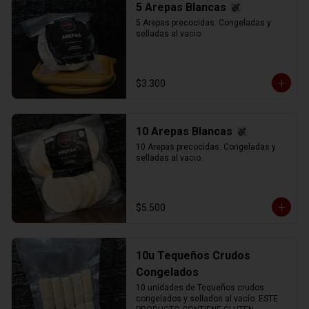
5 Arepas Blancas
5 Arepas precocidas. Congeladas y 
selladas al vacio.
$3.300
10 Arepas Blancas
10 Arepas precocidas. Congeladas y 
selladas al vacio.
$5.500
10u Tequeños Crudos
Congelados
10 unidades de Tequeños crudos 
congelados y sellados al vacío. ESTE 