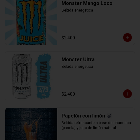
Monster Mango Loco
Bebida energetica
$2.400
Monster Ultra
Bebida energetica
$2.400
Papelón con limón
Bebida refrescante a base de chancaca 
(panela) y jugo de limòn natural.