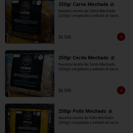
250gr Carne Mechada
Nuestra receta de Carne Mechada 
(250gr) congelada y sellada al vacio.
$6.500
250gr Cerdo Mechado
Nuestra receta de Cerdo Mechado 
(250gr) congelado y sellado al vacio.
$6.500
250gr Pollo Mechado
Nuestra receta de Pollo Mechado 
(250gr) congelado y sellado al vacio.