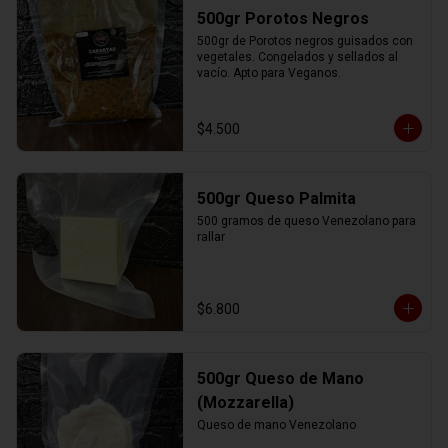
500gr Porotos Negros
500gr de Porotos negros guisados con 
vegetales. Congelados y sellados al 
vacío. Apto para Veganos.
$4.500
500gr Queso Palmita
500 gramos de queso Venezolano para 
rallar
$6.800
500gr Queso de Mano
(Mozzarella)
Queso de mano Venezolano