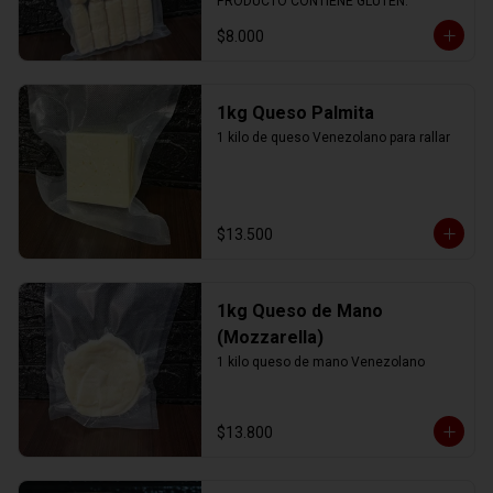
PRODUCTO CONTIENE GLUTEN.
$8.000
1kg Queso Palmita
1 kilo de queso Venezolano para rallar
$13.500
1kg Queso de Mano
(Mozzarella)
1 kilo queso de mano Venezolano
$13.800