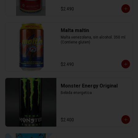
$2.490
Malta maltin
Malta venezolana, sin alcohol. 350 ml. 
(Contiene gluten)
$2.490
Monster Energy Original
Bebida energetica
$2.400