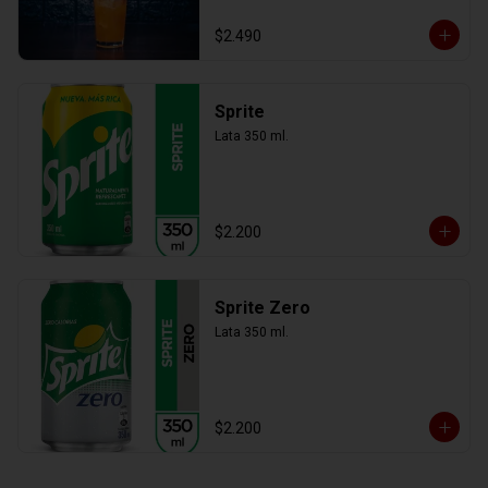
$2.490
Sprite
Lata 350 ml.
$2.200
Sprite Zero
Lata 350 ml.
$2.200