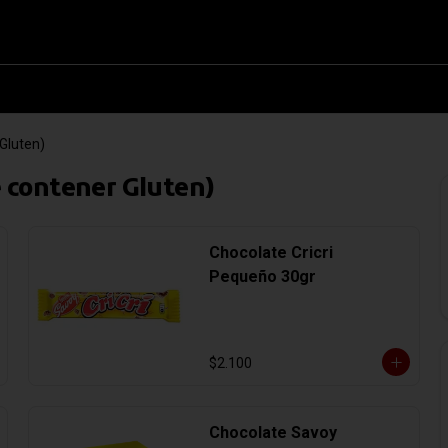
Gluten)
 contener Gluten)
Chocolate Cricri
Pequeño 30gr
$2.100
Chocolate Savoy