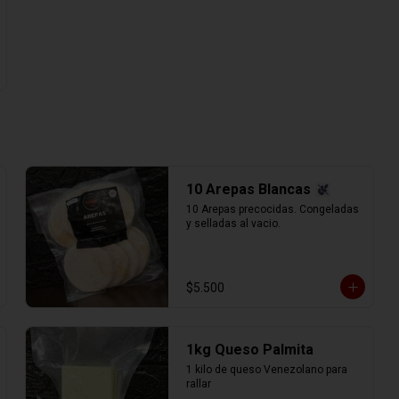
10 Arepas Blancas
10 Arepas precocidas. Congeladas 
y selladas al vacio.
$5.500
1kg Queso Palmita
1 kilo de queso Venezolano para 
rallar