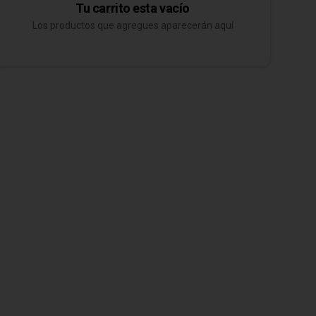
Tu carrito esta vacío
Los productos que agregues aparecerán aquí