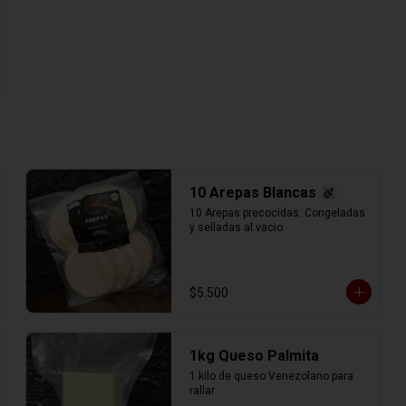
10 Arepas Blancas
10 Arepas precocidas. Congeladas 
y selladas al vacio.
$5.500
1kg Queso Palmita
1 kilo de queso Venezolano para 
rallar