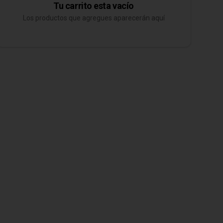
Tu carrito esta vacío
Los productos que agregues aparecerán aquí